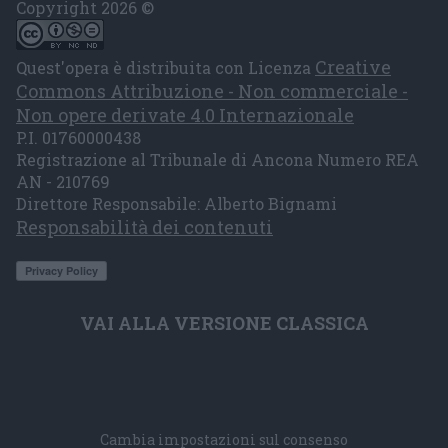
Copyright 2026 ©
Creative
Quest'opera è distribuita con Licenza
Commons Attribuzione - Non commerciale -
Non opere derivate 4.0 Internazionale
P.I. 01760000438
Registrazione al Tribunale di Ancona Numero REA
AN - 210769
Direttore Responsabile: Alberto Bignami
Responsabilità dei contenuti
VAI ALLA VERSIONE CLASSICA
Cambia impostazioni sul consenso