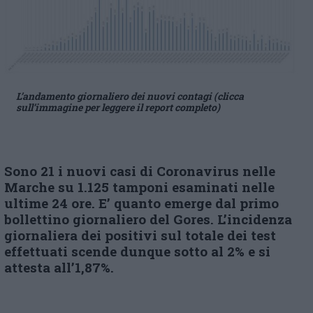
L’andamento giornaliero dei nuovi contagi (clicca
sull’immagine per leggere il report completo)
Sono 21 i nuovi casi di Coronavirus nelle
Marche su 1.125 tamponi esaminati nelle
ultime 24 ore. E’ quanto emerge dal primo
bollettino giornaliero del Gores. L’incidenza
giornaliera dei positivi sul totale dei test
effettuati scende dunque sotto al 2% e si
attesta all’1,87%.