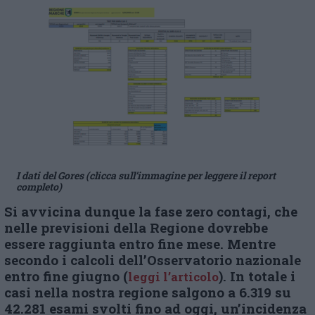
I dati del Gores (clicca sull’immagine per leggere il report
completo)
Si avvicina dunque la fase zero contagi, che
nelle previsioni della Regione dovrebbe
essere raggiunta entro fine mese. Mentre
secondo i calcoli dell’Osservatorio nazionale
entro fine giugno (
). In totale i
leggi l’articolo
casi nella nostra regione salgono a 6.319 su
42.281 esami svolti fino ad oggi, un’incidenza