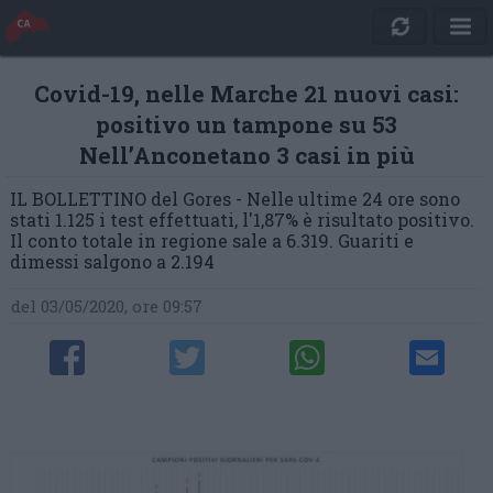
Covid-19, nelle Marche 21 nuovi casi:
positivo un tampone su 53
Nell’Anconetano 3 casi in più
IL BOLLETTINO del Gores - Nelle ultime 24 ore sono
stati 1.125 i test effettuati, l'1,87% è risultato positivo.
Il conto totale in regione sale a 6.319. Guariti e
dimessi salgono a 2.194
del 03/05/2020, ore 09:57