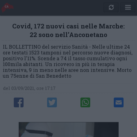
Covid, 172 nuovi casi nelle Marche:
22 sono nell’Anconetano
IL BOLLETTINO del servizio Sanità - Nelle ultime 24
ore testati 1523 tamponi nel percorso nuove diagnosi,
positivo l'11%. Scende a 74 il tasso cumulativo ogni
100mila abitanti. Un ricovero in più in terapia
intensiva, 9 in meno nelle aree non intensive. Morto
un 75enne di San Benedetto
del 03/09/2021, ore 17:17