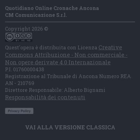
Quotidiano Online Cronache Ancona
CM Comunicazione S.r.l.
Copyright 2026 ©
Creative
Quest'opera è distribuita con Licenza
Commons Attribuzione - Non commerciale -
Non opere derivate 4.0 Internazionale
P.I. 01760000438
Registrazione al Tribunale di Ancona Numero REA
AN - 210769
Direttore Responsabile: Alberto Bignami
Responsabilità dei contenuti
VAI ALLA VERSIONE CLASSICA