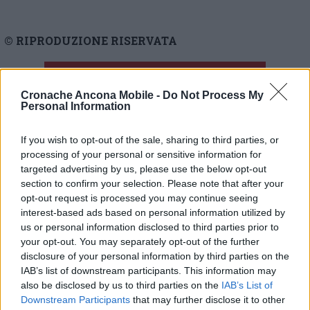
© RIPRODUZIONE RISERVATA
Vai alla home
Cronache Ancona Mobile -
Do Not Process My
Personal Information
If you wish to opt-out of the sale, sharing to third parties, or
processing of your personal or sensitive information for
targeted advertising by us, please use the below opt-out
section to confirm your selection. Please note that after your
opt-out request is processed you may continue seeing
Commenti
interest-based ads based on personal information utilized by
us or personal information disclosed to third parties prior to
Nessun commento presente
your opt-out. You may separately opt-out of the further
disclosure of your personal information by third parties on the
Commenta
IAB’s list of downstream participants. This information may
also be disclosed by us to third parties on the
IAB’s List of
Downstream Participants
that may further disclose it to other