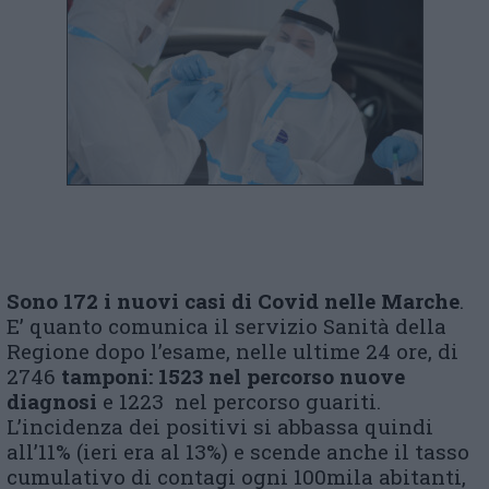
Sono 172 i nuovi casi di Covid nelle Marche
.
E’ quanto comunica il servizio Sanità della
Regione dopo l’esame, nelle ultime 24 ore, di
2746
tamponi: 1523 nel percorso nuove
diagnosi
e 1223 nel percorso guariti.
L’incidenza dei positivi si abbassa quindi
all’11% (ieri era al 13%) e scende anche il tasso
cumulativo di contagi ogni 100mila abitanti,