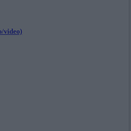
o/video)