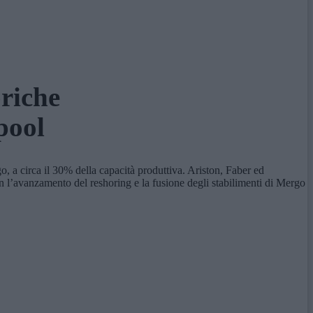
briche
pool
 a circa il 30% della capacità produttiva. Ariston, Faber ed
n l’avanzamento del reshoring e la fusione degli stabilimenti di Mergo