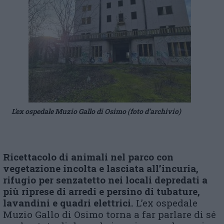
L’ex ospedale Muzio Gallo di Osimo (foto d’archivio)
Ricettacolo di animali nel parco con
vegetazione incolta e lasciata all’incuria,
rifugio per senzatetto nei locali depredati a
più riprese di arredi e persino di
tubature,
lavandini e quadri elettrici.
L’ex ospedale
Muzio Gallo di Osimo
torna a far parlare di sé