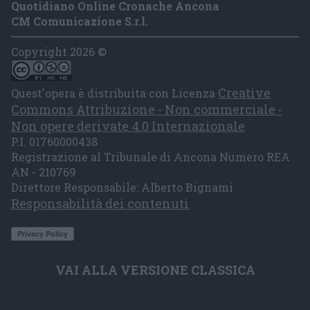
Quotidiano Online Cronache Ancona
CM Comunicazione S.r.l.
Copyright 2026 ©
Creative
Quest'opera è distribuita con Licenza
Commons Attribuzione - Non commerciale -
Non opere derivate 4.0 Internazionale
P.I. 01760000438
Registrazione al Tribunale di Ancona Numero REA
AN - 210769
Direttore Responsabile: Alberto Bignami
Responsabilità dei contenuti
VAI ALLA VERSIONE CLASSICA