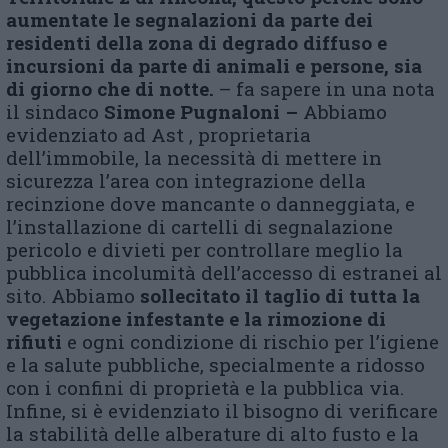
aumentate le segnalazioni da parte dei
residenti della zona di degrado diffuso e
incursioni da parte di animali e persone, sia
di giorno che di notte.
– fa sapere in una nota
il sindaco
Simone Pugnaloni –
Abbiamo
evidenziato ad Ast , proprietaria
dell’immobile, la necessità di mettere in
sicurezza l’area con integrazione della
recinzione dove mancante o danneggiata, e
l’installazione di cartelli di segnalazione
pericolo e divieti per controllare meglio la
pubblica incolumità dell’accesso di estranei al
sito. Abbiamo
sollecitato il taglio di tutta la
vegetazione infestante e la rimozione di
rifiuti
e ogni condizione di rischio per l’igiene
e la salute pubbliche, specialmente a ridosso
con i confini di proprietà e la pubblica via.
Infine, si è evidenziato il bisogno di verificare
la stabilità delle alberature di alto fusto e la