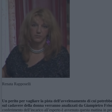
Renata Rapposelli
Un perito per vagliare la pista dell’avvelenamento di cui potrebbe 
sul cadavere della donna verranno analizzati da Giampietro Frison,
conferimento dell’incarico all’esperto è avvenuto questa mattina in proc