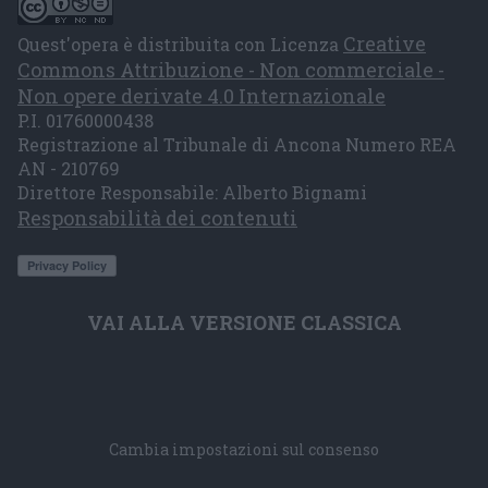
Creative
Quest'opera è distribuita con Licenza
Commons Attribuzione - Non commerciale -
Non opere derivate 4.0 Internazionale
P.I. 01760000438
Registrazione al Tribunale di Ancona Numero REA
AN - 210769
Direttore Responsabile: Alberto Bignami
Responsabilità dei contenuti
VAI ALLA VERSIONE CLASSICA
Cambia impostazioni sul consenso