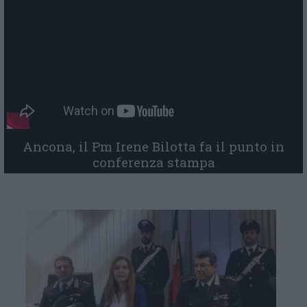
Ancona, il Pm Irene Bilotta fa il punto in
conferenza stampa