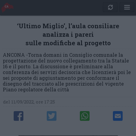
‘Ultimo Miglio’, l’aula consiliare
analizza i pareri
sulle modifiche al progetto
ANCONA -Torna domani in Consiglio comunale la
progettazione del nuovo collegamento tra la Statale
16 e il porto. La discussione è preliminare alla
conferenza dei servizi decisoria che licenzierà poi le
sei proposte di aggiustamento per conformare il
disegno del tracciato alle prescrizioni del vigente
Piano regolatore della città
del 11/09/2022, ore 17:25