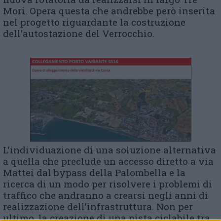
Mori. Opera questa che andrebbe però inserita
nel progetto riguardante la costruzione
dell’autostazione del Verrocchio.
L’individuazione di una soluzione alternativa
a quella che preclude un accesso diretto a via
Mattei dal bypass della Palombella e la
ricerca di un modo per risolvere i problemi di
traffico che andranno a crearsi negli anni di
realizzazione dell’infrastruttura. Non per
ultimo, la creazione di una pista ciclabile tra