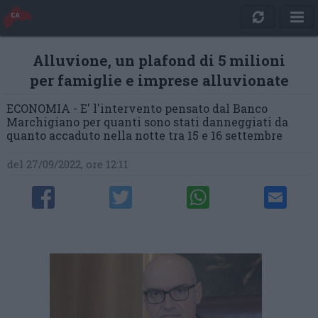
Alluvione, un plafond di 5 milioni
per famiglie e imprese alluvionate
ECONOMIA - E' l'intervento pensato dal Banco
Marchigiano per quanti sono stati danneggiati da
quanto accaduto nella notte tra 15 e 16 settembre
del 27/09/2022, ore 12:11