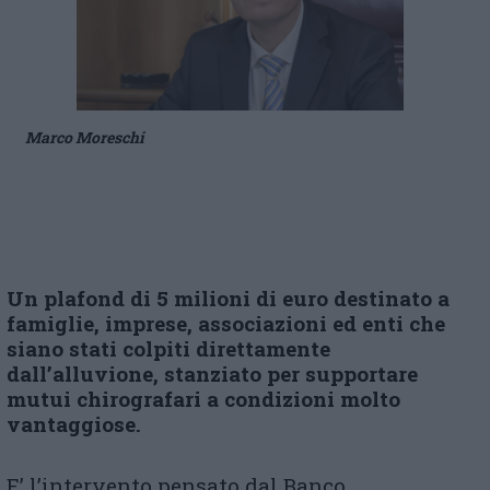
Marco Moreschi
Un plafond di 5 milioni di euro destinato a
famiglie, imprese, associazioni ed enti che
siano stati colpiti direttamente
dall’alluvione, stanziato per supportare
mutui chirografari a condizioni molto
vantaggiose.
E’ l’intervento pensato dal Banco