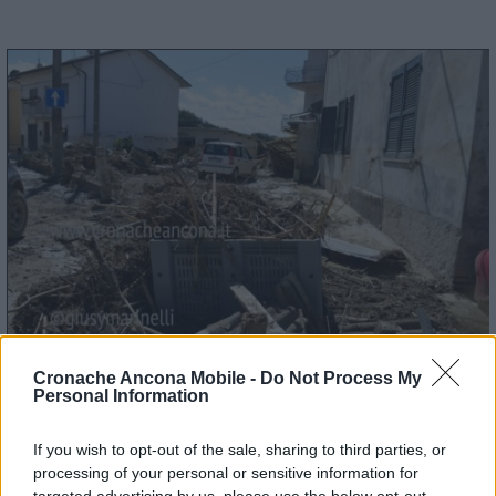
Cronache Ancona Mobile -
Do Not Process My
Personal Information
If you wish to opt-out of the sale, sharing to third parties, or
processing of your personal or sensitive information for