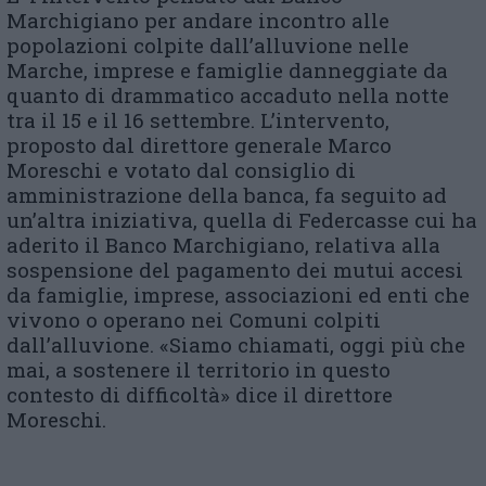
Marchigiano per andare incontro alle
popolazioni colpite dall’alluvione nelle
Marche, imprese e famiglie danneggiate da
quanto di drammatico accaduto nella notte
tra il 15 e il 16 settembre. L’intervento,
proposto dal direttore generale Marco
Moreschi e votato dal consiglio di
amministrazione della banca, fa seguito ad
un’altra iniziativa, quella di Federcasse cui ha
aderito il Banco Marchigiano, relativa alla
sospensione del pagamento dei mutui accesi
da famiglie, imprese, associazioni ed enti che
vivono o operano nei Comuni colpiti
dall’alluvione. «Siamo chiamati, oggi più che
mai, a sostenere il territorio in questo
contesto di difficoltà» dice il direttore
Moreschi.