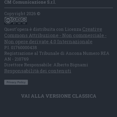
CM Comunicazione S.r.l.
Copyright 2026 ©
Creative
Quest'opera è distribuita con Licenza
Commons Attribuzione - Non commerciale -
Non opere derivate 4.0 Internazionale
P.I. 01760000438
Registrazione al Tribunale di Ancona Numero REA
AN - 210769
Direttore Responsabile: Alberto Bignami
Responsabilità dei contenuti
VAI ALLA VERSIONE CLASSICA