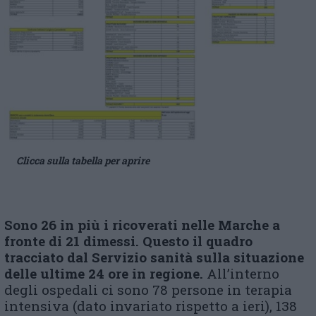
Clicca sulla tabella per aprire
Sono 26 in più i ricoverati nelle Marche a
fronte di 21 dimessi. Questo il quadro
tracciato dal Servizio sanità sulla situazione
delle ultime 24 ore in regione.
All’interno
degli ospedali ci sono 78 persone in terapia
intensiva (dato invariato rispetto a ieri), 138