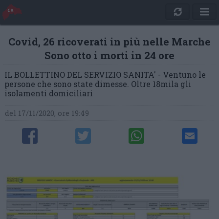
Covid, 26 ricoverati in più nelle Marche
Sono otto i morti in 24 ore
IL BOLLETTINO DEL SERVIZIO SANITA' - Ventuno le
persone che sono state dimesse. Oltre 18mila gli
isolamenti domiciliari
del 17/11/2020, ore 19:49