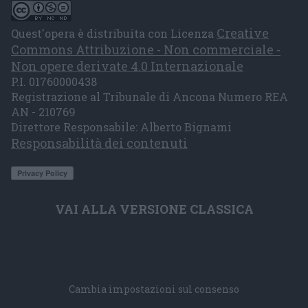
Creative
Quest'opera è distribuita con Licenza
Commons Attribuzione - Non commerciale -
Non opere derivate 4.0 Internazionale
P.I. 01760000438
Registrazione al Tribunale di Ancona Numero REA
AN - 210769
Direttore Responsabile: Alberto Bignami
Responsabilità dei contenuti
VAI ALLA VERSIONE CLASSICA
Cambia impostazioni sul consenso