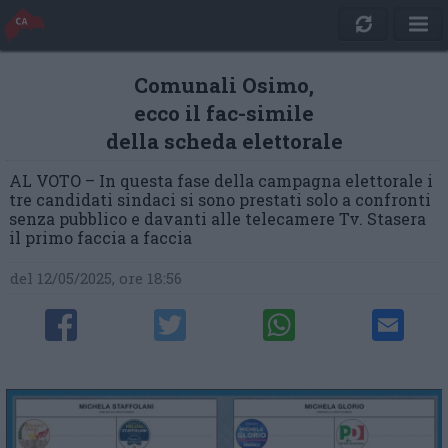
Comunali Osimo,
ecco il fac-simile
della scheda elettorale
AL VOTO – In questa fase della campagna elettorale i
tre candidati sindaci si sono prestati solo a confronti
senza pubblico e davanti alle telecamere Tv. Stasera
il primo faccia a faccia
del 12/05/2025, ore 18:56