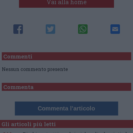
Vai alla home
Commenti
Nessun commento presente
Commenta
Commenta l'articolo
Gli articoli più letti