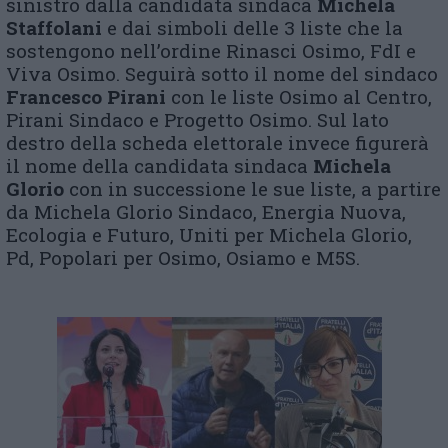
sinistro dalla candidata sindaca
Michela
Staffolani
e dai simboli delle 3 liste che la
sostengono nell’ordine Rinasci Osimo, FdI e
Viva Osimo. Seguirà sotto il nome del sindaco
Francesco Pirani
con le liste Osimo al Centro,
Pirani Sindaco e Progetto Osimo. Sul lato
destro della scheda elettorale invece figurerà
il nome della candidata sindaca
Michela
Glorio
con in successione le sue liste, a partire
da Michela Glorio Sindaco, Energia Nuova,
Ecologia e Futuro, Uniti per Michela Glorio,
Pd, Popolari per Osimo, Osiamo e M5S.