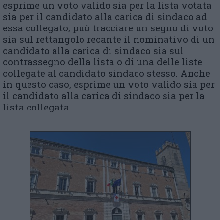
esprime un voto valido sia per la lista votata
sia per il candidato alla ca­rica di sindaco ad
essa collegato; può tracciare un segno di voto
sia sul rettangolo recante il nominativo di un
candidato alla carica di sindaco sia sul
contrassegno della lista o di una delle liste
collegate al candidato sindaco stesso. Anche
in questo caso, esprime un voto valido sia per
il candidato alla carica di sindaco sia per la
lista collegata.