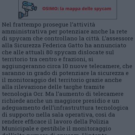
Nel frattempo prosegue l’attività
amministrativa per potenziare anche la rete
di spycam che controllano la città. L’assessore
alla Sicurezza Federica Gatto ha annunciato
che alle attuali 80 spycam dislocate sul
territorio tra centro e frazioni, si
aggiungeranno circa 10 nuove telecamere, che
saranno in grado di potenziare la sicurezza e
il monitoraggio del territorio grazie anche
alla rilevazione delle targhe tramite
tecnologia Ocr. Ma l’aumento di telecamere
richiede anche un maggiore presidio e un
adeguamento dell’infrastruttura tecnologica
di supporto nella sala operativa, così da
rendere efficace il lavoro della Polizia
Municipale e gestibile il monitoraggio