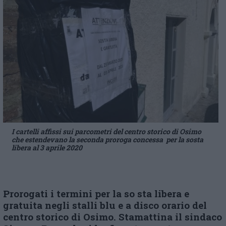
I cartelli affissi sui parcometri del centro storico di Osimo
che estendevano la seconda proroga concessa per la sosta
libera al 3 aprile 2020
Prorogati i termini per la so sta libera e
gratuita negli stalli blu e a disco orario del
centro storico di Osimo. Stamat
t
ina il sindaco