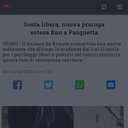
Sosta libera, nuova proroga
estesa fino a Pasquetta
OSIMO - Il sindaco ha firmato stamattina una nuova
ordinanza che allunga la scadenza dal 3 al 13 aprile
per i parcheggi liberi e gratuiti nel centro storico in
questa fase di emergenza sanitaria
del 02/04/2020, ore 17:51