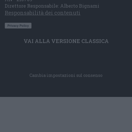
Direttore Responsabile: Alberto Bignami
Responsabilità dei contenuti
VAI ALLA VERSIONE CLASSICA
Cambia impostazioni sul consenso