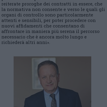
reiterate proroghe dei contratti in essere, che
la normativa non consente e verso le quali gli
organi di controllo sono particolarmente
attenti e sensibili, per poter procedere con
nuovi affidamenti che consentano di
affrontare in maniera più serena il percorso
necessario che è ancora molto lungo e
richiederà altri anni
».