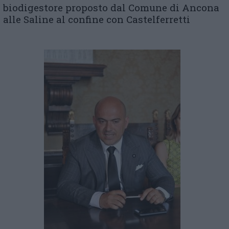
biodigestore proposto dal Comune di Ancona
alle Saline al confine con Castelferretti