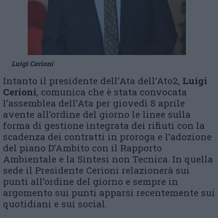
Luigi Cerioni
Intanto il presidente dell’Ata dell’Ato2,
Luigi
Cerioni
, comunica che è stata convocata
l’assemblea dell’Ata per giovedì 8 aprile
avente all’ordine del giorno le linee sulla
forma di gestione integrata dei rifiuti con la
scadenza dei contratti in proroga e l’adozione
del piano D’Ambito con il Rapporto
Ambientale e la Sintesi non Tecnica. In quella
sede il Presidente Cerioni relazionerà sui
punti all’ordine del giorno e sempre in
argomento sui punti apparsi recentemente sui
quotidiani e sui social.