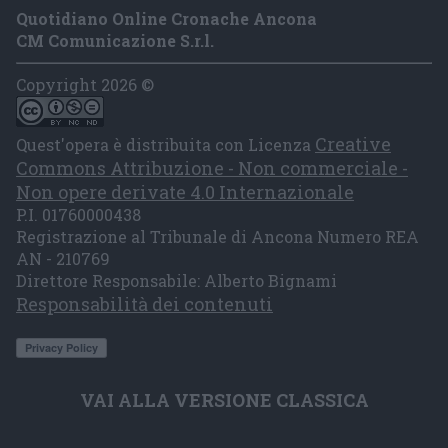
Quotidiano Online Cronache Ancona
CM Comunicazione S.r.l.
Copyright 2026 ©
Creative
Quest'opera è distribuita con Licenza
Commons Attribuzione - Non commerciale -
Non opere derivate 4.0 Internazionale
P.I. 01760000438
Registrazione al Tribunale di Ancona Numero REA
AN - 210769
Direttore Responsabile: Alberto Bignami
Responsabilità dei contenuti
VAI ALLA VERSIONE CLASSICA