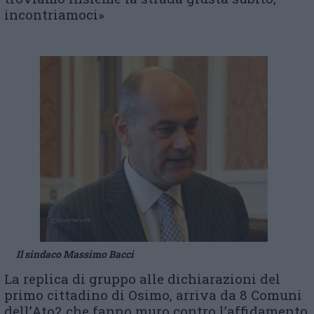
incontriamoci»
Il sindaco Massimo Bacci
La replica di gruppo alle dichiarazioni del
primo cittadino di Osimo, arriva da 8 Comuni
dell’Ato2 che fanno muro contro l’affidamento