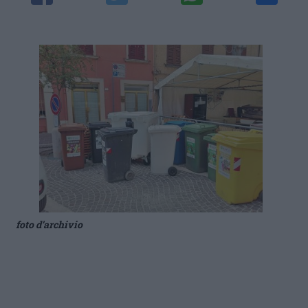
foto d’archivio