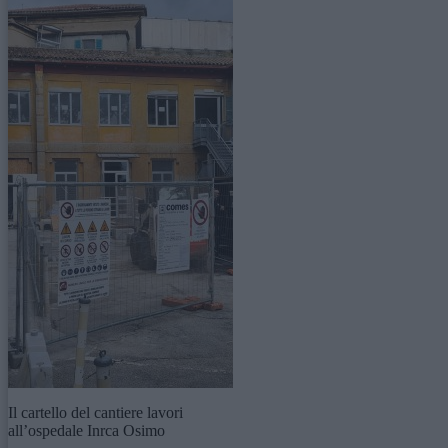
Il cartello del cantiere lavori
all’ospedale Inrca Osimo