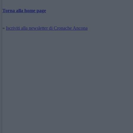
Torna alla home page
»
Iscriviti alla newsletter di Cronache Ancona