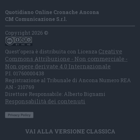
Quotidiano Online Cronache Ancona
CM Comunicazione S.r.l.
Copyright 2026 ©
Creative
Quest'opera è distribuita con Licenza
Commons Attribuzione - Non commerciale -
Non opere derivate 4.0 Internazionale
P.I. 01760000438
Registrazione al Tribunale di Ancona Numero REA
AN - 210769
Direttore Responsabile: Alberto Bignami
Responsabilità dei contenuti
VAI ALLA VERSIONE CLASSICA