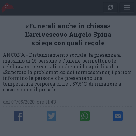
«Funerali anche in chiesa»
L’arcivescovo Angelo Spina
spiega con quali regole
ANCONA - Distanziamento sociale, la presenza al
massimo di 15 persone e l'igiene permettono le
celebrazioni esequiali anche nei luoghi di culto.
«Superata la problematica dei termoscanner, i parroci
informino le persone che presentano una
temperatura corporea oltre i 37,5°C, di rimanere a
casa» spiega il presule
del 07/05/2020, ore 11:43