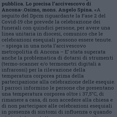
pubblica. Lo precisa l’arcivescovo di
Ancona-.Osimo, mons. Angelo Spina. «
A
seguito del Dpcm riguardante la Fase 2 del
Covid-19 che prevede la celebrazione dei
funerali con quindici persone, per avere una
linea unitaria in diocesi, comunico che le
celebrazioni esequiali possono essere tenute.
– spiega in una nota l’arcivescovo
metropolitia di Ancona – E’ stata superata
anche la problematica di dotarsi di strumenti
(termo-scanner e/o termometri digitali a
infrarossi) per la rilevazione della
temperatura corporea prima della
partecipazione alla celebrazione delle esequie.
I parroci informino le persone che presentano
una temperatura corporea oltre i 37,5°C, di
rimanere a casa, di non accedere alla chiesa e
di non partecipare alle celebrazioni esequiali
in presenza di sintomi di influenza o quando