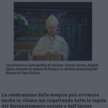
L’arcivescovo metropolita di Ancona-Osimo, mons, Angelo
Spina durante la messa di Pasqua in diretta streaming dal
duomo di San Ciriaco
La
celebrazione delle esequie
può avvenire
anche in chiesa ma rispettando tutte le regole
del distanziamento sociale e dell’igiene