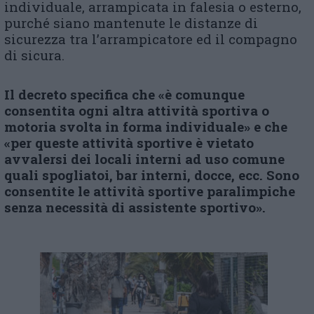
individuale, arrampicata in falesia o esterno,
purché siano mantenute le distanze di
sicurezza tra l’arrampicatore ed il compagno
di sicura.
Il decreto specifica che «è comunque
consentita ogni altra attività sportiva o
motoria svolta in forma individuale» e che
«per queste attività sportive è vietato
avvalersi dei locali interni ad uso comune
quali spogliatoi, bar interni, docce, ecc. Sono
consentite le attività sportive paralimpiche
senza necessità di assistente sportivo».