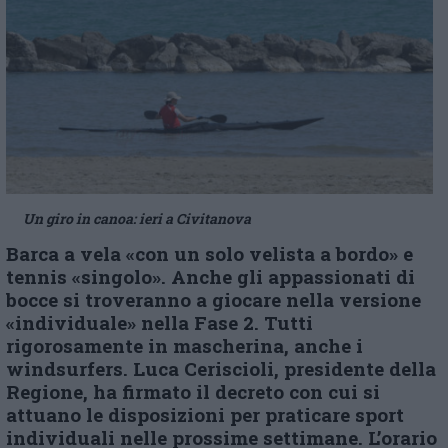
Un giro in canoa: ieri a Civitanova
Barca a vela «con un solo velista a bordo» e
tennis «singolo». Anche gli appassionati di
bocce si troveranno a giocare nella versione
«individuale» nella Fase 2. Tutti
rigorosamente in mascherina, anche i
windsurfers. Luca Ceriscioli, presidente della
Regione, ha firmato il decreto con cui si
attuano le disposizioni per praticare sport
individuali nelle prossime settimane. L’orario