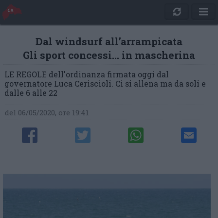
Dal windsurf all’arrampicata
Gli sport concessi… in mascherina
LE REGOLE dell'ordinanza firmata oggi dal
governatore Luca Ceriscioli. Ci si allena ma da soli e
dalle 6 alle 22
del 06/05/2020, ore 19:41