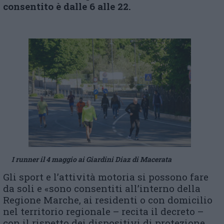
consentito è dalle 6 alle 22.
I runner il 4 maggio ai Giardini Diaz di Macerata
Gli sport e l’attività motoria si possono fare
da soli e «sono consentiti all’interno della
Regione Marche, ai residenti o con domicilio
nel territorio regionale – recita il decreto –
con il rispetto dei dispositivi di protezione