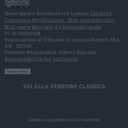
Creative
Quest'opera è distribuita con Licenza
Commons Attribuzione - Non commerciale -
Non opere derivate 4.0 Internazionale
P.I. 01760000438
Registrazione al Tribunale di Ancona Numero REA
AN - 210769
Direttore Responsabile: Alberto Bignami
Responsabilità dei contenuti
VAI ALLA VERSIONE CLASSICA
Cambia impostazioni sul consenso