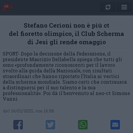
Stefano Cerioni non è più ct
del fioretto olimpico, il Club Scherma
di Jesi gli rende omaggio
SPORT- Dopo la decisione della Federazione, il
presidente Maurizio Dellabella spiega che tutti gli
sono «profondamente riconoscenti per il lavoro
svolto alla guida della Nazionale, con risultati
straordinari che hanno riportato l’Italia ai vertici
della scherma mondiale. Siamo certi che continuerà
a distinguersi per il suo talento e la sua
professionalità». Poi dà il benvenuto al neo-ct Simone
Vanni
del 16/02/2025, ore 16:58