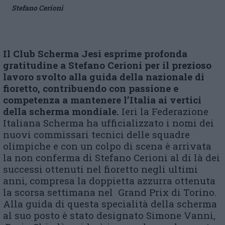
Stefano Cerioni
Il Club Scherma Jesi esprime profonda
gratitudine a Stefano Cerioni per il prezioso
lavoro svolto alla guida della nazionale di
fioretto, contribuendo con passione e
competenza a mantenere l’Italia ai vertici
della scherma mondiale.
Ieri la Federazione
Italiana Scherma ha ufficializzato i nomi dei
nuovi commissari tecnici delle squadre
olimpiche e con un colpo di scena è arrivata
la non conferma di Stefano Cerioni al di là dei
successi ottenuti nel fioretto negli ultimi
anni, compresa la doppietta azzurra ottenuta
la scorsa settimana nel Grand Prix di Torino.
Alla guida di questa specialità della scherma
al suo posto è stato designato Simone Vanni,