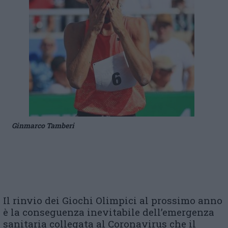
Ginmarco Tamberi
Il rinvio dei Giochi Olimpici al prossimo anno
è la conseguenza inevitabile dell’emergenza
sanitaria collegata al Coronavirus che il