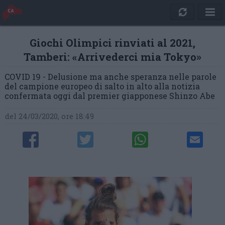
Giochi Olimpici rinviati al 2021,
Tamberi: «Arrivederci mia Tokyo»
COVID 19 - Delusione ma anche speranza nelle parole
del campione europeo di salto in alto alla notizia
confermata oggi dal premier giapponese Shinzo Abe
del 24/03/2020, ore 18:49