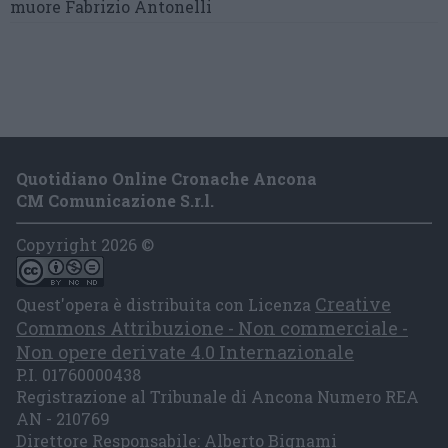
muore Fabrizio Antonelli
Quotidiano Online Cronache Ancona
CM Comunicazione S.r.l.
Copyright 2026 ©
Creative
Quest'opera è distribuita con Licenza
Commons Attribuzione - Non commerciale -
Non opere derivate 4.0 Internazionale
P.I. 01760000438
Registrazione al Tribunale di Ancona Numero REA
AN - 210769
Direttore Responsabile: Alberto Bignami