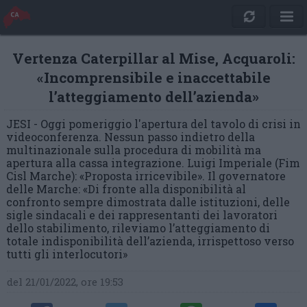
Vertenza Caterpillar al Mise, Acquaroli:
«Incomprensibile e inaccettabile
l’atteggiamento dell’azienda»
JESI - Oggi pomeriggio l'apertura del tavolo di crisi in
videoconferenza. Nessun passo indietro della
multinazionale sulla procedura di mobilità ma
apertura alla cassa integrazione. Luigi Imperiale (Fim
Cisl Marche): «Proposta irricevibile». Il governatore
delle Marche: «Di fronte alla disponibilità al
confronto sempre dimostrata dalle istituzioni, delle
sigle sindacali e dei rappresentanti dei lavoratori
dello stabilimento, rileviamo l’atteggiamento di
totale indisponibilità dell’azienda, irrispettoso verso
tutti gli interlocutori»
del 21/01/2022, ore 19:53