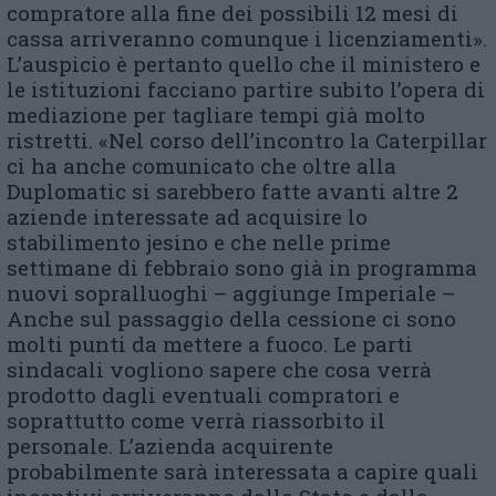
compratore alla fine dei possibili 12 mesi di
cassa arriveranno comunque i licenziamenti».
L’auspicio è pertanto quello che il ministero e
le istituzioni facciano partire subito l’opera di
mediazione per tagliare tempi già molto
ristretti. «Nel corso dell’incontro la Caterpillar
ci ha anche comunicato che oltre alla
Duplomatic si sarebbero fatte avanti altre 2
aziende interessate ad acquisire lo
stabilimento jesino e che nelle prime
settimane di febbraio sono già in programma
nuovi sopralluoghi – aggiunge Imperiale –
Anche sul passaggio della cessione ci sono
molti punti da mettere a fuoco. Le parti
sindacali vogliono sapere che cosa verrà
prodotto dagli eventuali compratori e
soprattutto come verrà riassorbito il
personale. L’azienda acquirente
probabilmente sarà interessata a capire quali