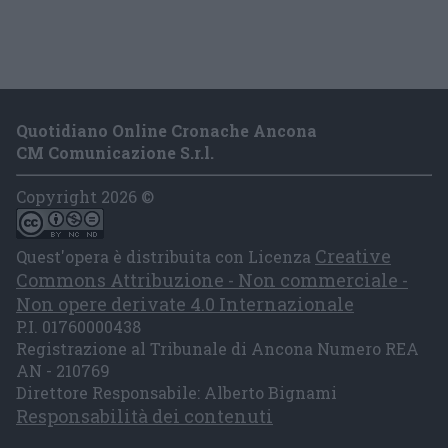
Quotidiano Online Cronache Ancona
CM Comunicazione S.r.l.
Copyright 2026 ©
Creative
Quest'opera è distribuita con Licenza
Commons Attribuzione - Non commerciale -
Non opere derivate 4.0 Internazionale
P.I. 01760000438
Registrazione al Tribunale di Ancona Numero REA
AN - 210769
Direttore Responsabile: Alberto Bignami
Responsabilità dei contenuti