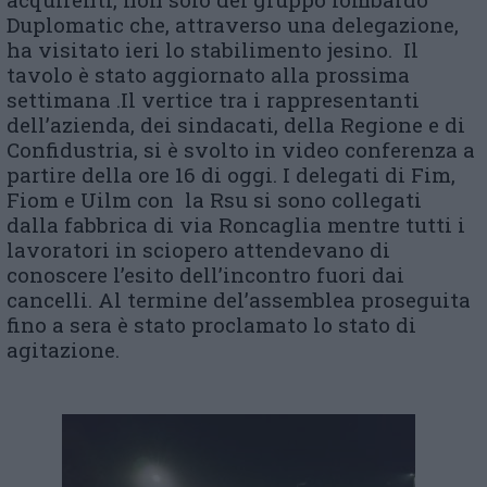
Duplomatic che, attraverso una delegazione,
ha visitato ieri lo stabilimento jesino. Il
tavolo è stato aggiornato alla prossima
settimana .Il vertice tra i rappresentanti
dell’azienda, dei sindacati, della Regione e di
Confidustria, si è svolto in video conferenza a
partire della ore 16 di oggi. I delegati di Fim,
Fiom e Uilm con la Rsu si sono collegati
dalla fabbrica di via Roncaglia mentre tutti i
lavoratori in sciopero attendevano di
conoscere l’esito dell’incontro fuori dai
cancelli. Al termine del’assemblea proseguita
fino a sera è stato proclamato lo stato di
agitazione.