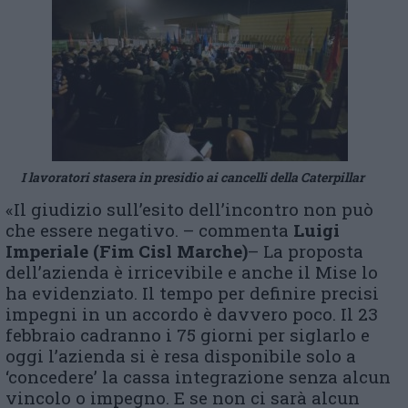
I lavoratori stasera in presidio ai cancelli della Caterpillar
«Il giudizio sull’esito dell’incontro non può
che essere negativo. – commenta
Luigi
Imperiale (Fim Cisl Marche)
– La proposta
dell’azienda è irricevibile e anche il Mise lo
ha evidenziato. Il tempo per definire precisi
impegni in un accordo è davvero poco. Il 23
febbraio cadranno i 75 giorni per siglarlo e
oggi l’azienda si è resa disponibile solo a
‘concedere’ la cassa integrazione senza alcun
vincolo o impegno. E se non ci sarà alcun