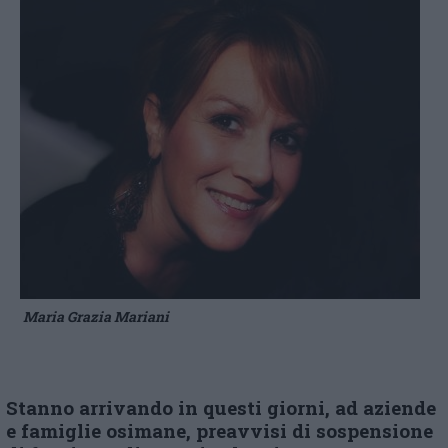
Maria Grazia Mariani
Stanno arrivando in questi giorni,
ad aziende
e famiglie osimane,
preavvisi di sospensione