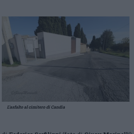
L’asfalto al cimitero di Candia