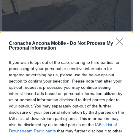
Cronache Ancona Mobile -
Do Not Process My
Personal Information
If you wish to opt-out of the sale, sharing to third parties, or
processing of your personal or sensitive information for
targeted advertising by us, please use the below opt-out
section to confirm your selection. Please note that after your
opt-out request is processed you may continue seeing
interest-based ads based on personal information utilized by
us or personal information disclosed to third parties prior to
your opt-out. You may separately opt-out of the further
disclosure of your personal information by third parties on the
IAB’s list of downstream participants. This information may
also be disclosed by us to third parties on the
IAB’s List of
Downstream Participants
that may further disclose it to other