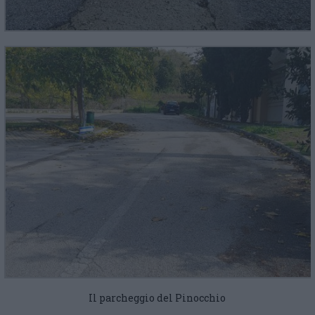
Il parcheggio del Pinocchio