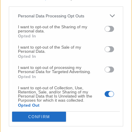
third parties.
La recinzione metallica
Personal Data Processing Opt Outs
I want to opt-out of the Sharing of my
personal data.
Opted In
I want to opt-out of the Sale of my
Personal Data.
Opted In
I want to opt-out of processing my
Personal Data for Targeted Advertising.
Opted In
I want to opt-out of Collection, Use,
Retention, Sale, and/or Sharing of my
Personal Data that Is Unrelated with the
Purposes for which it was collected.
Opted Out
CONFIRM