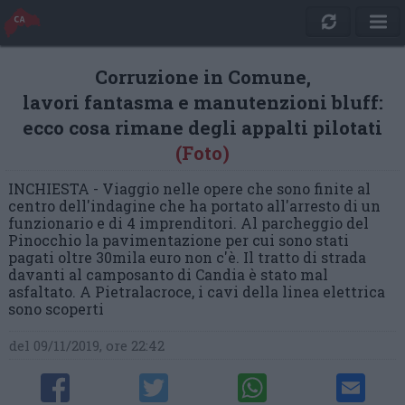
Corruzione in Comune,
lavori fantasma e manutenzioni bluff:
ecco cosa rimane degli appalti pilotati
(Foto)
INCHIESTA - Viaggio nelle opere che sono finite al
centro dell'indagine che ha portato all'arresto di un
funzionario e di 4 imprenditori. Al parcheggio del
Pinocchio la pavimentazione per cui sono stati
pagati oltre 30mila euro non c'è. Il tratto di strada
davanti al camposanto di Candia è stato mal
asfaltato. A Pietralacroce, i cavi della linea elettrica
sono scoperti
del 09/11/2019, ore 22:42