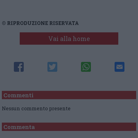
© RIPRODUZIONE RISERVATA
Vai alla home
Commenti
Nessun commento presente
Commenta