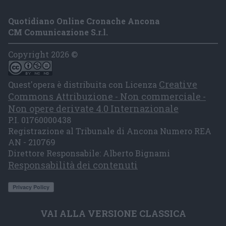
Quotidiano Online Cronache Ancona
CM Comunicazione S.r.l.
Copyright 2026 ©
Creative
Quest'opera è distribuita con Licenza
Commons Attribuzione - Non commerciale -
Non opere derivate 4.0 Internazionale
P.I. 01760000438
Registrazione al Tribunale di Ancona Numero REA
AN - 210769
Direttore Responsabile: Alberto Bignami
Responsabilità dei contenuti
VAI ALLA VERSIONE CLASSICA