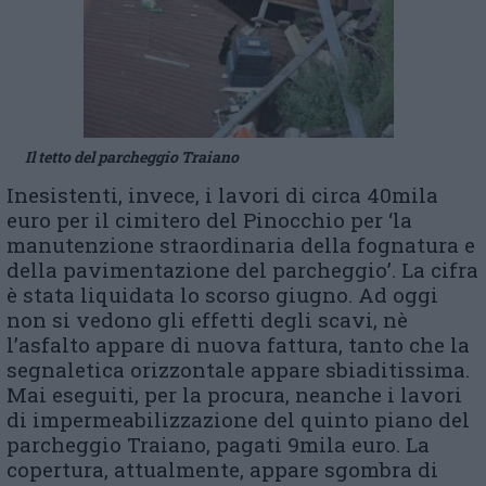
Il tetto del parcheggio Traiano
Inesistenti, invece, i lavori di circa 40mila
euro per il cimitero del Pinocchio per ‘la
manutenzione straordinaria della fognatura e
della pavimentazione del parcheggio’. La cifra
è stata liquidata lo scorso giugno. Ad oggi
non si vedono gli effetti degli scavi, nè
l’asfalto appare di nuova fattura, tanto che la
segnaletica orizzontale appare sbiaditissima.
Mai eseguiti, per la procura, neanche i lavori
di impermeabilizzazione del quinto piano del
parcheggio Traiano, pagati 9mila euro. La
copertura, attualmente, appare sgombra di