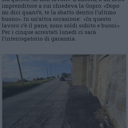
imprenditore a cui chiedeva la Gopro: «Dopo
mi dici quant’è, te la sbatto dentro l’ultimo
buono». In un’altra occasione: «In questo
lavoro c’è il pane, sono soldi subito e buoni».
Per i cinque arrestati lunedì ci sarà
l’interrogatorio di garanzia.