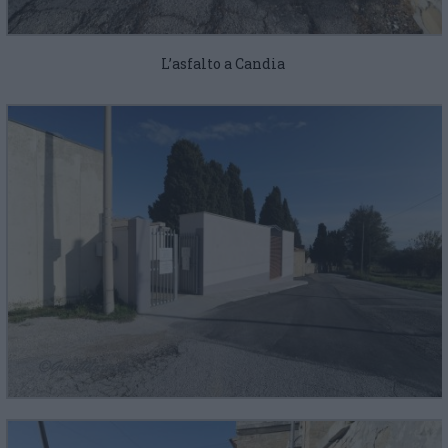
L’asfalto a Candia