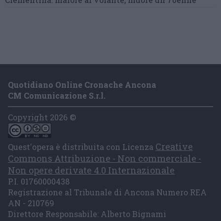
Quotidiano Online Cronache Ancona
CM Comunicazione S.r.l.
Copyright 2026 ©
Creative
Quest'opera è distribuita con Licenza
Commons Attribuzione - Non commerciale -
Non opere derivate 4.0 Internazionale
P.I. 01760000438
Registrazione al Tribunale di Ancona Numero REA
AN - 210769
Direttore Responsabile: Alberto Bignami