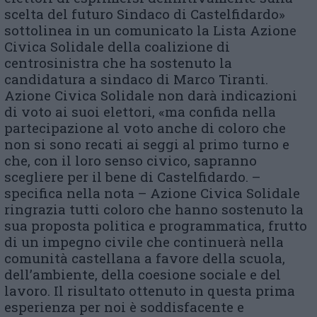
scelta del futuro Sindaco di Castelfidardo»
sottolinea in un comunicato la Lista Azione
Civica Solidale della coalizione di
centrosinistra che ha sostenuto la
candidatura a sindaco di Marco Tiranti.
Azione Civica Solidale non darà indicazioni
di voto ai suoi elettori, «ma confida nella
partecipazione al voto anche di coloro che
non si sono recati ai seggi al primo turno e
che, con il loro senso civico, sapranno
scegliere per il bene di Castelfidardo. –
specifica nella nota – Azione Civica Solidale
ringrazia tutti coloro che hanno sostenuto la
sua proposta politica e programmatica, frutto
di un impegno civile che continuerà nella
comunità castellana a favore della scuola,
dell’ambiente, della coesione sociale e del
lavoro. Il risultato ottenuto in questa prima
esperienza per noi è soddisfacente e