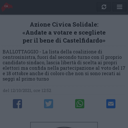
Azione Civica Solidale:
«Andate a votare e scegliete
per il bene di Castelfidardo»
BALLOTTAGGIO - La lista della coalizione di
centrosinistra, fuori dal secondo turno con il proprio
candidato sindaco, lascia libertà di scelta ai propri
elettori ma confida nella partecipazione al voto del 17
e 18 ottobre anche di coloro che non si sono recati ai
seggi al primo turno
del 12/10/2021, ore 12:52