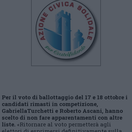
Per il voto di ballottaggio del 17 e 18 ottobre i
candidati rimasti in competizione,
Gabriella
Turchetti e
Roberto
Ascani, hanno
scelto di non fare apparentamenti con altre
liste.
«Ritornare al voto permetterà agli
elettori di esprimersi definitivamente sulla