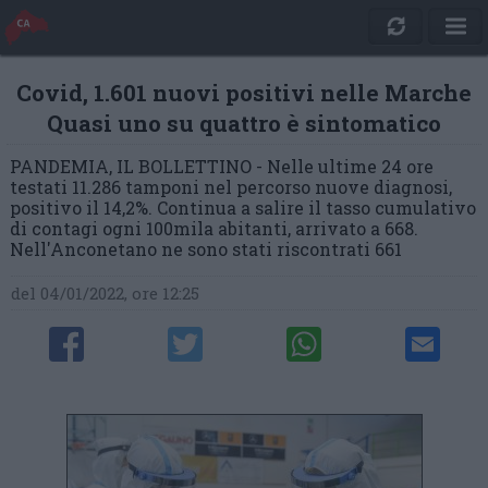
Covid, 1.601 nuovi positivi nelle Marche
Quasi uno su quattro è sintomatico
PANDEMIA, IL BOLLETTINO - Nelle ultime 24 ore
testati 11.286 tamponi nel percorso nuove diagnosi,
positivo il 14,2%. Continua a salire il tasso cumulativo
di contagi ogni 100mila abitanti, arrivato a 668.
Nell'Anconetano ne sono stati riscontrati 661
del 04/01/2022, ore 12:25