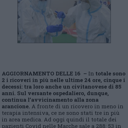
AGGIORNAMENTO DELLE 16 –
In
totale sono
2 i ricoveri in più nelle ultime 24 ore, cinque i
decessi: tra loro anche un civitanovese di 85
anni. Sul versante ospedaliero, dunque,
continua l’avvicinamento alla zona
arancione.
A fronte di un ricovero in meno in
terapia intensiva, ce ne sono stati tre in più
in area medica. Ad oggi quindi il totale dei
pazienti Covid nelle Marche sale a 288: 53 in