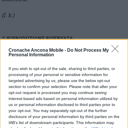
(l. b.)
© RIPRODUZIONE RISERVATA
Cronache Ancona Mobile -
Do Not Process My
Vai alla home
Personal Information
If you wish to opt-out of the sale, sharing to third parties, or
processing of your personal or sensitive information for
targeted advertising by us, please use the below opt-out
section to confirm your selection. Please note that after your
opt-out request is processed you may continue seeing
interest-based ads based on personal information utilized by
Commenti
us or personal information disclosed to third parties prior to
your opt-out. You may separately opt-out of the further
disclosure of your personal information by third parties on the
Nessun commento presente
IAB’s list of downstream participants. This information may