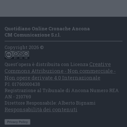
Quotidiano Online Cronache Ancona
CM Comunicazione S.r.l.
Copyright 2026 ©
Creative
Quest'opera è distribuita con Licenza
Commons Attribuzione - Non commerciale -
Non opere derivate 4.0 Internazionale
P.I. 01760000438
Registrazione al Tribunale di Ancona Numero REA
AN - 210769
Direttore Responsabile: Alberto Bignami
Responsabilità dei contenuti