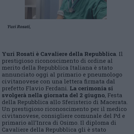
Yuri Rosati,
Yuri
Rosati è Cavaliere della Repubblica
. Il
prestigioso riconoscimento di ordine al
merito della Repubblica Italiana è stato
annunciato oggi al primario e pneumologo
civitanovese con una lettera firmata dal
prefetto Flavio Ferdani.
La cerimonia si
svolgerà nella giornata del 2 giugno
, Festa
della Repubblica allo Sferisterio di Macerata.
Un prestigioso riconoscimento per il medico
civitanovese, consigliere comunale del Pd e
primario all’Inrca di Osimo. Il diploma di
Cavaliere della Repubblica gli è stato