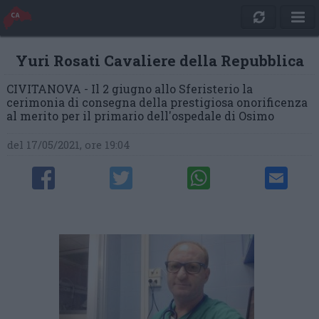
Yuri Rosati Cavaliere della Repubblica
CIVITANOVA - Il 2 giugno allo Sferisterio la
cerimonia di consegna della prestigiosa onorificenza
al merito per il primario dell'ospedale di Osimo
del 17/05/2021, ore 19:04