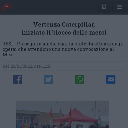
Vertenza Caterpillar,
iniziato il blocco delle merci
JESI - Proseguirà anche oggi la protesta attuata dagli
operai che attendono una nuova convocazione al
Mise
del 26/01/2022, ore 11:33