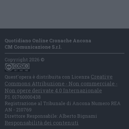
Quotidiano Online Cronache Ancona
CM Comunicazione S.r.l.
Copyright 2026 ©
Creative
Quest'opera è distribuita con Licenza
Commons Attribuzione - Non commerciale -
Non opere derivate 4.0 Internazionale
P.I. 01760000438
Registrazione al Tribunale di Ancona Numero REA
AN - 210769
Direttore Responsabile: Alberto Bignami
Responsabilità dei contenuti