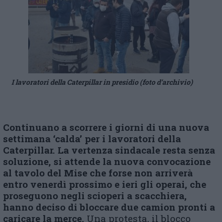
I lavoratori della Caterpillar in presidio (foto d’archivio)
Continuano a scorrere i giorni di una nuova
settimana ‘calda’ per i lavoratori della
Caterpillar. La vertenza sindacale resta senza
soluzione, si attende la nuova convocazione
al tavolo del Mise che forse non arriverà
entro venerdì prossimo e ieri gli operai, che
proseguono negli scioperi a scacchiera,
hanno deciso di bloccare due camion pronti a
caricare la merce.
Una protesta, il blocco