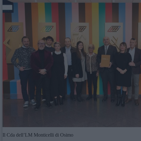
Il Cda dell’LM Monticelli di Osimo