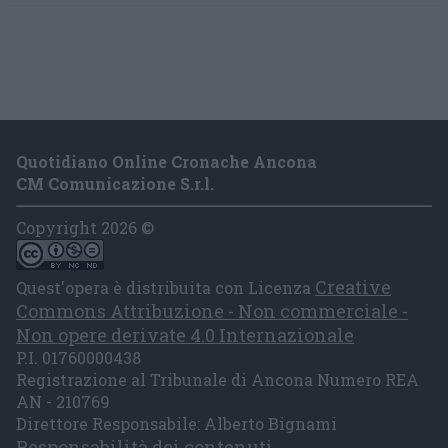
Quotidiano Online Cronache Ancona
CM Comunicazione S.r.l.
Copyright 2026 ©
Creative
Quest'opera è distribuita con Licenza
Commons Attribuzione - Non commerciale -
Non opere derivate 4.0 Internazionale
P.I. 01760000438
Registrazione al Tribunale di Ancona Numero REA
AN - 210769
Direttore Responsabile: Alberto Bignami
Responsabilità dei contenuti