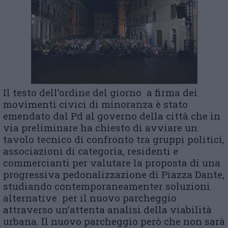
Il testo dell’ordine del giorno a firma dei
movimenti civici di minoranza è stato
emendato dal Pd al governo della città che in
via preliminare ha chiesto di avviare un
tavolo tecnico di confronto tra gruppi politici,
associazioni di categoria, residenti e
commercianti per valutare la proposta di una
progressiva pedonalizzazione di Piazza Dante,
studiando contemporaneamenter soluzioni
alternative per il nuovo parcheggio
attraverso un’attenta analisi della viabilità
urbana. Il nuovo parcheggio però che non sarà