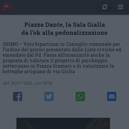
Piazza Dante, la Sala Gialla
dà l’ok alla pedonalizzazione
OSIMO – Voto bipartisan in Consiglio comunale per
l’ordine del giorno presentato dalle Liste civiche ed
emendato dal Pd. Passa all’unanimità anche la
proposta di valutare il progetto di parcheggio
sotterraneo in Piazza Gramsci e di valorizzare la
botteghe artigiane di via Giulia
del 30/07/2021, ore 09:36