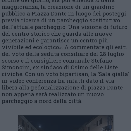
maggioranza, la creazione di un giardino
pubblico a Piazza Dante in luogo dei posteggi
previa ricerca di un parcheggio sostitutivo
dell’attuale parcheggio. Una visione di futuro
del centro storico che guarda alle nuove
generazioni e garantisce un centro più
vivibile ed ecologico». A commentare gli esiti
del voto della seduta consiliare del 28 luglio
scorso è il consigliere comunale Stefano
Simoncini, ex sindaco di Osimo delle Liste
civiche. Con un voto bipartisan, la ‘Sala gialla’
in video conferenza ha infatti dato il via
libera alla pedonalizzazione di piazza Dante
non appena sarà realizzato un nuovo
parcheggio a nord della città.