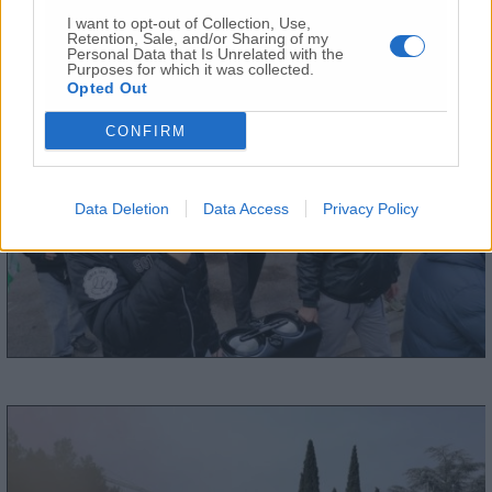
I want to opt-out of Collection, Use,
Retention, Sale, and/or Sharing of my
Personal Data that Is Unrelated with the
Purposes for which it was collected.
Opted Out
CONFIRM
Data Deletion
Data Access
Privacy Policy