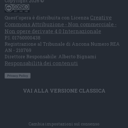
Copyright 2026 ©
Creative
Quest'opera è distribuita con Licenza
Commons Attribuzione - Non commerciale -
Non opere derivate 4.0 Internazionale
P.I. 01760000438
Registrazione al Tribunale di Ancona Numero REA
AN - 210769
Direttore Responsabile: Alberto Bignami
Responsabilità dei contenuti
VAI ALLA VERSIONE CLASSICA
Cambia impostazioni sul consenso