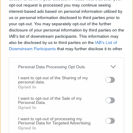
opt-out request is processed you may continue seeing
interest-based ads based on personal information utilized by
us or personal information disclosed to third parties prior to
your opt-out. You may separately opt-out of the further
disclosure of your personal information by third parties on the
IAB’s list of downstream participants. This information may
also be disclosed by us to third parties on the
IAB’s List of
Downstream Participants
that may further disclose it to other
third parties.
Personal Data Processing Opt Outs
I want to opt-out of the Sharing of my
personal data.
Opted In
I want to opt-out of the Sale of my
Personal Data.
Opted In
I want to opt-out of processing my
Personal Data for Targeted Advertising.
Opted In