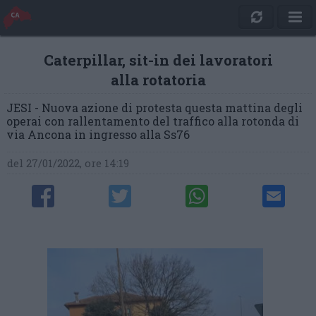
Caterpillar, sit-in dei lavoratori
alla rotatoria
JESI - Nuova azione di protesta questa mattina degli
operai con rallentamento del traffico alla rotonda di
via Ancona in ingresso alla Ss76
del 27/01/2022, ore 14:19