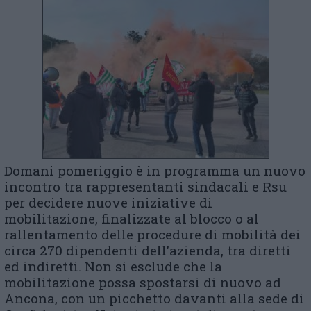
Domani pomeriggio è in programma un nuovo
incontro tra rappresentanti sindacali e Rsu
per decidere nuove iniziative di
mobilitazione, finalizzate al blocco o al
rallentamento delle procedure di mobilità dei
circa 270 dipendenti dell’azienda, tra diretti
ed indiretti. Non si esclude che la
mobilitazione possa spostarsi di nuovo ad
Ancona, con un picchetto davanti alla sede di