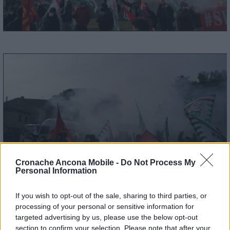
Cronache Ancona Mobile -
Do Not Process My
Personal Information
If you wish to opt-out of the sale, sharing to third parties, or
processing of your personal or sensitive information for
targeted advertising by us, please use the below opt-out
section to confirm your selection. Please note that after your