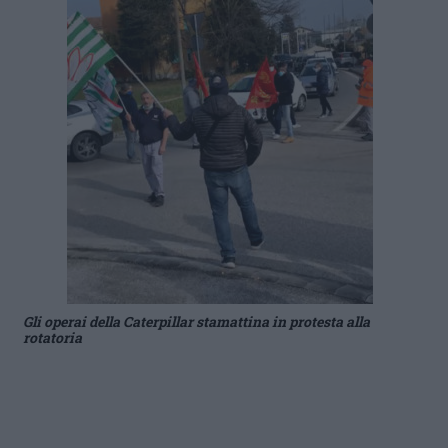
Gli operai della Caterpillar stamattina in protesta alla
rotatoria