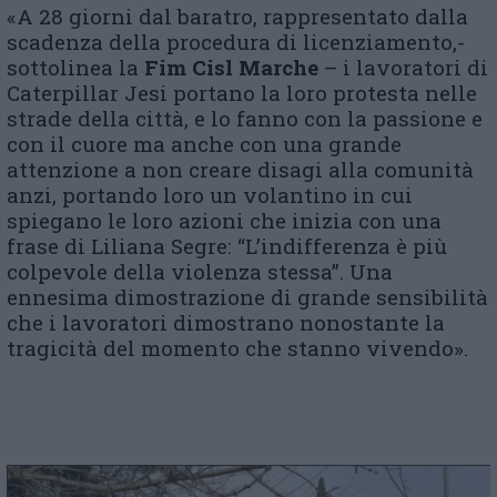
«A 28 giorni dal baratro, rappresentato dalla
scadenza della procedura di licenziamento,-
sottolinea la
Fim Cisl Marche
– i lavoratori di
Caterpillar Jesi portano la loro protesta nelle
strade della città, e lo fanno con la passione e
con il cuore ma anche con una grande
attenzione a non creare disagi alla comunità
anzi, portando loro un volantino in cui
spiegano le loro azioni che inizia con una
frase di Liliana Segre: “L’indifferenza è più
colpevole della violenza stessa”. Una
ennesima dimostrazione di grande sensibilità
che i lavoratori dimostrano nonostante la
tragicità del momento che stanno vivendo».