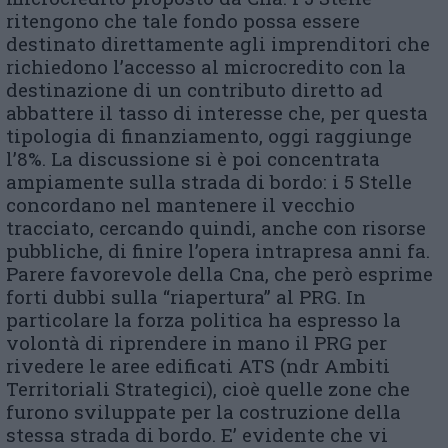
ritengono che tale fondo possa essere
destinato direttamente agli imprenditori che
richiedono l’accesso al microcredito con la
destinazione di un contributo diretto ad
abbattere il tasso di interesse che, per questa
tipologia di finanziamento, oggi raggiunge
l’8%. La discussione si è poi concentrata
ampiamente sulla strada di bordo: i 5 Stelle
concordano nel mantenere il vecchio
tracciato, cercando quindi, anche con risorse
pubbliche, di finire l’opera intrapresa anni fa.
Parere favorevole della Cna, che però esprime
forti dubbi sulla “riapertura” al PRG. In
particolare la forza politica ha espresso la
volontà di riprendere in mano il PRG per
rivedere le aree edificati ATS (ndr Ambiti
Territoriali Strategici), cioè quelle zone che
furono sviluppate per la costruzione della
stessa strada di bordo. E’ evidente che vi