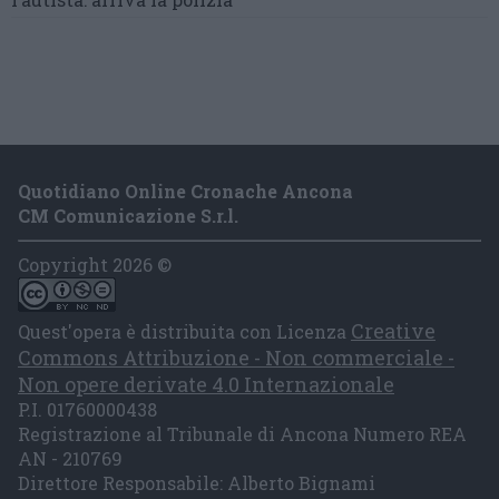
Quotidiano Online Cronache Ancona
CM Comunicazione S.r.l.
Copyright 2026 ©
Creative
Quest'opera è distribuita con Licenza
Commons Attribuzione - Non commerciale -
Non opere derivate 4.0 Internazionale
P.I. 01760000438
Registrazione al Tribunale di Ancona Numero REA
AN - 210769
Direttore Responsabile: Alberto Bignami