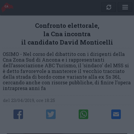
Confronto elettorale,
la Cna incontra
il candidato David Monticelli
OSIMO - Nel corso del dibattito con i dirigenti della
Cna Zona Sud di Ancona e i rappresentanti
dell’associazione ABC Turismo, il 'sindaco' del M5S si
è detto favorevole a manterere il vecchio tracciato
della strada di bordo come variante alla ex Ss 361,
cercando anche con risorse pubbliche, di finire l’opera
intrapresa anni fa
del 23/04/2019, ore 18:25