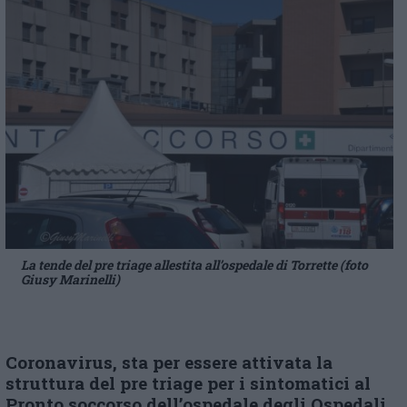
La tende del pre triage allestita all’ospedale di Torrette (foto
Giusy Marinelli)
Coronavirus, sta per essere attivata la
struttura del pre triage per i sintomatici al
Pronto soccorso dell’ospedale degli Ospedali