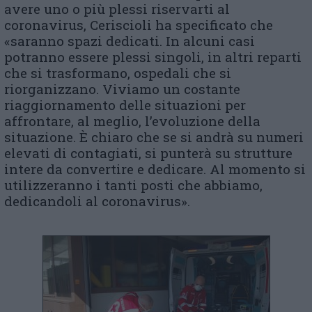
avere uno o più plessi riservarti al
coronavirus, Ceriscioli ha specificato che
«saranno spazi dedicati. In alcuni casi
potranno essere plessi singoli, in altri reparti
che si trasformano, ospedali che si
riorganizzano. Viviamo un costante
riaggiornamento delle situazioni per
affrontare, al meglio, l’evoluzione della
situazione. È chiaro che se si andrà su numeri
elevati di contagiati, si punterà su strutture
intere da convertire e dedicare. Al momento si
utilizzeranno i tanti posti che abbiamo,
dedicandoli al coronavirus».