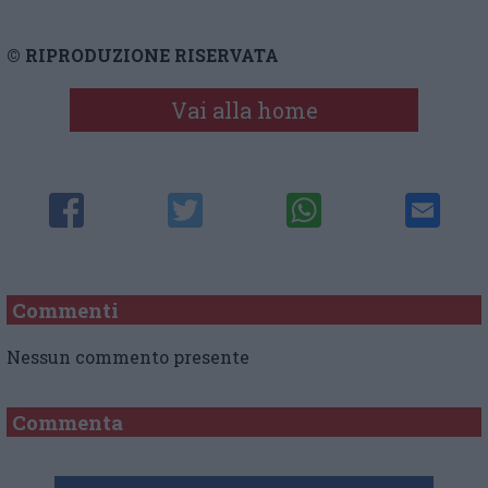
© RIPRODUZIONE RISERVATA
Vai alla home
Commenti
Nessun commento presente
Commenta