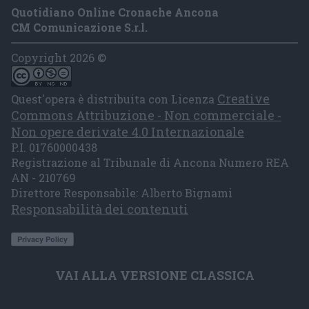
Quotidiano Online Cronache Ancona
CM Comunicazione S.r.l.
Copyright 2026 ©
Creative
Quest'opera è distribuita con Licenza
Commons Attribuzione - Non commerciale -
Non opere derivate 4.0 Internazionale
P.I. 01760000438
Registrazione al Tribunale di Ancona Numero REA
AN - 210769
Direttore Responsabile: Alberto Bignami
Responsabilità dei contenuti
VAI ALLA VERSIONE CLASSICA