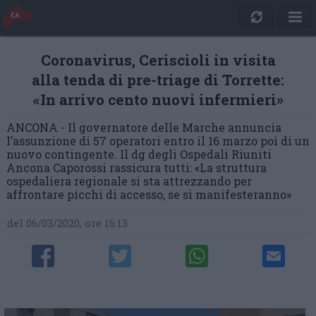
Coronavirus, Ceriscioli in visita
alla tenda di pre-triage di Torrette:
«In arrivo cento nuovi infermieri»
ANCONA - Il governatore delle Marche annuncia
l’assunzione di 57 operatori entro il 16 marzo poi di un
nuovo contingente. Il dg degli Ospedali Riuniti
Ancona Caporossi rassicura tutti: «La struttura
ospedaliera regionale si sta attrezzando per
affrontare picchi di accesso, se si manifesteranno»
del 06/03/2020, ore 16:13