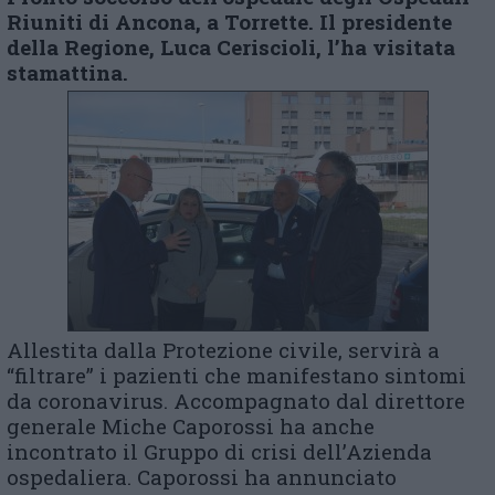
Riuniti di Ancona, a Torrette.
Il presidente
della Regione, Luca Ceriscioli,
l’
ha visitat
a
stamattina
.
Allestita dalla Protezione civile, servirà a
“filtrare” i pazienti che manifestano sintomi
da coronavirus. Accompagnato dal direttore
generale Miche Caporossi ha anche
incontrato il Gruppo di crisi dell’Azienda
ospedaliera. Caporossi ha annunciato