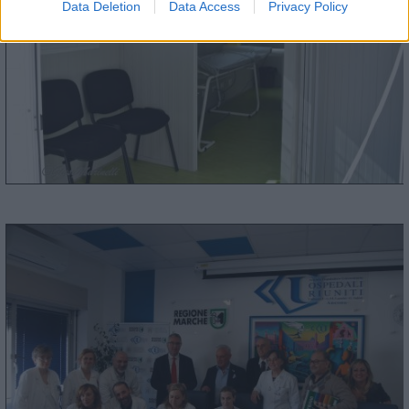
Data Deletion
Data Access
Privacy Policy