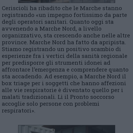
Ceriscioli ha ribadito che le Marche stanno
registrando «un impegno fortissimo da parte
degli operatori sanitari. Quanto oggi sta
avvenendo a Marche Nord, a livello
organizzativo, sta crescendo anche nelle altre
province. Marche Nord ha fatto da apripista.
Stiamo registrando un positivo scambio di
esperienze fra i vertici della sanità regionale
per predisporre gli strumenti idonei ad
affrontare l’emergenza e comprendere quanto
sta accadendo. Ad esempio, a Marche Nord il
box triage per i soggetti che hanno affezioni
alle vie respiratorie è diventato quello per i
malati tradizionali. Lì il Pronto soccorso
accoglie solo persone con problemi
respiratori».