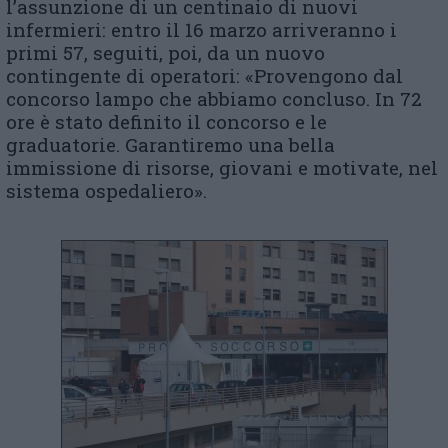
l’assunzione di un centinaio di nuovi
infermieri: entro il 16 marzo arriveranno i
primi 57, seguiti, poi, da un nuovo
contingente di operatori: «Provengono dal
concorso lampo che abbiamo concluso. In 72
ore è stato definito il concorso e le
graduatorie. Garantiremo una bella
immissione di risorse, giovani e motivate, nel
sistema ospedaliero».