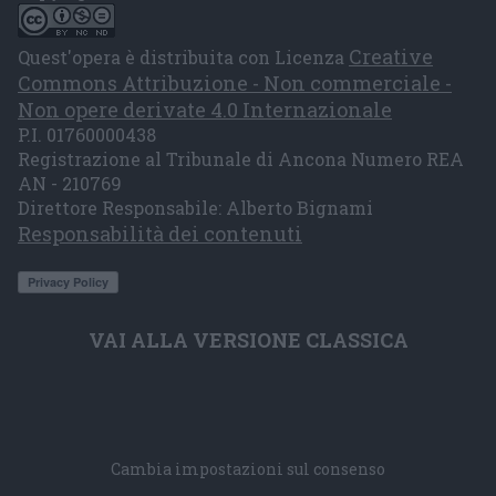
Creative
Quest'opera è distribuita con Licenza
Commons Attribuzione - Non commerciale -
Non opere derivate 4.0 Internazionale
P.I. 01760000438
Registrazione al Tribunale di Ancona Numero REA
AN - 210769
Direttore Responsabile: Alberto Bignami
Responsabilità dei contenuti
VAI ALLA VERSIONE CLASSICA
Cambia impostazioni sul consenso