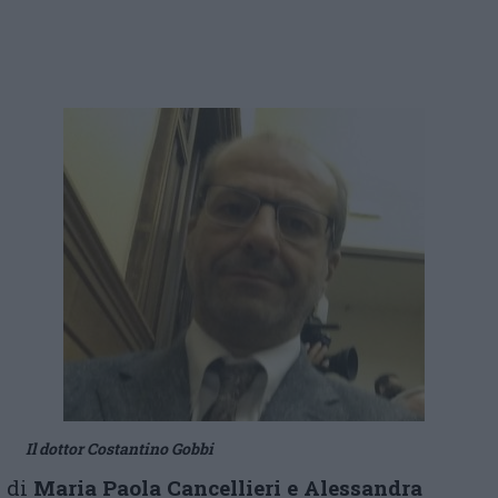
Il dottor Costantino Gobbi
di
Maria Paola Cancellieri e Alessandra