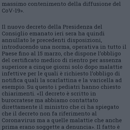
massimo contenimento della diffusione del
CoV-19».
Il nuovo decreto della Presidenza del
Consiglio emanato ieri sera ha quindi
annullato le precedenti disposizioni,
introducendo una norma, operativa in tutto il
Paese fino al 15 marzo, che dispone l’obbligo
del certificato medico di rientro per assenza
superiore a cinque giorni solo dopo malattie
infettive per le quali è richiesto l’obbligo di
notifica quali la scarlattina e la varicella ad
esempio. Su questo i pediatri hanno chiesto
chiarimenti. «Il decreto è scritto in
burocratese ma abbiamo contattato
direttamente il ministro che ci ha spiegato
che il decreto non fa riferimento al
Coronavirus ma a quelle malattie che anche
prima erano soggette a denuncia». Il fatto è