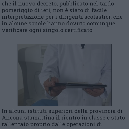
che il nuovo decreto, pubblicato nel tardo
pomeriggio di ieri, non è stato di facile
interpretazione per i dirigenti scolastici, che
in alcune scuole hanno dovuto comunque
verificare ogni singolo certificato.
In alcuni istituti superiori della provincia di
Ancona stamattina il rientro in classe è stato
rallentato proprio dalle operazioni di