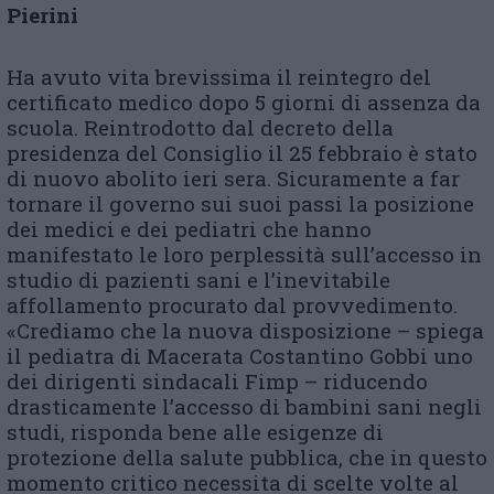
Pierini
Ha avuto vita brevissima il reintegro del
certificato medico dopo 5 giorni di assenza da
scuola. Reintrodotto dal decreto della
presidenza del Consiglio il 25 febbraio è stato
di nuovo abolito ieri sera. Sicuramente a far
tornare il governo sui suoi passi la posizione
dei medici e dei pediatri che hanno
manifestato le loro perplessità sull’accesso in
studio di pazienti sani e l’inevitabile
affollamento procurato dal provvedimento.
«Crediamo che la nuova disposizione – spiega
il pediatra di Macerata Costantino Gobbi uno
dei dirigenti sindacali Fimp – riducendo
drasticamente l’accesso di bambini sani negli
studi, risponda bene alle esigenze di
protezione della salute pubblica, che in questo
momento critico necessita di scelte volte al