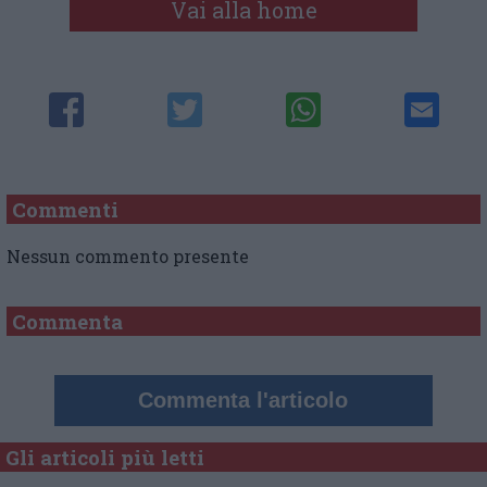
Vai alla home
Commenti
Nessun commento presente
Commenta
Commenta l'articolo
Gli articoli più letti