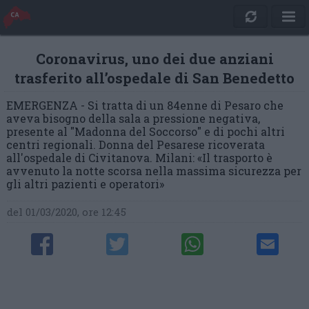
Coronavirus, uno dei due anziani
trasferito all’ospedale di San Benedetto
EMERGENZA - Si tratta di un 84enne di Pesaro che
aveva bisogno della sala a pressione negativa,
presente al "Madonna del Soccorso" e di pochi altri
centri regionali. Donna del Pesarese ricoverata
all'ospedale di Civitanova. Milani: «Il trasporto è
avvenuto la notte scorsa nella massima sicurezza per
gli altri pazienti e operatori»
del 01/03/2020, ore 12:45