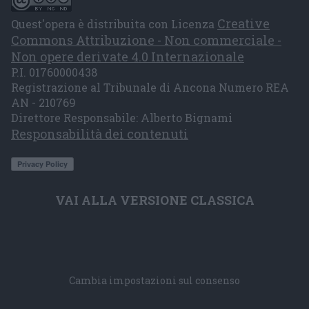
Creative
Quest'opera è distribuita con Licenza
Commons Attribuzione - Non commerciale -
Non opere derivate 4.0 Internazionale
P.I. 01760000438
Registrazione al Tribunale di Ancona Numero REA
AN - 210769
Direttore Responsabile: Alberto Bignami
Responsabilità dei contenuti
VAI ALLA VERSIONE CLASSICA
Cambia impostazioni sul consenso