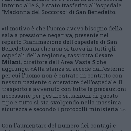
intorno alle 2, è stato trasferito all’ospedale
“Madonna del Soccorso” di San Benedetto.
«Il motivo è che l’uomo aveva bisogno della
sala a pressione negativa, presente nel
reparto Rianimazione dell’ospedale di San
Benedetto ma che non si trova in tutti gli
ospedali della regione», rassicura
Cesare
Milani
, direttore dell’Area Vasta 5 che
aggiunge: «Alla stanza si accede dall’esterno
per cui l’uomo non è entrato in contatto con
nessun paziente o operatore dell’ospedale. Il
trasporto è avvenuto con tutte le precauzioni
necessarie per gestire situazioni di questo
tipo e tutto si sta svolgendo nella massima
sicurezza e secondo i protocolli ministeriali».
Con l’aumentare del numero dei contagi è