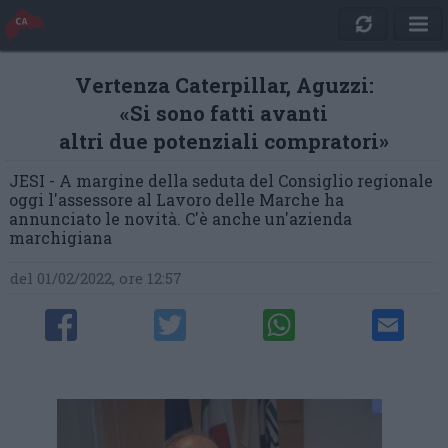
Vertenza Caterpillar, Aguzzi:
«Si sono fatti avanti
altri due potenziali compratori»
JESI - A margine della seduta del Consiglio regionale
oggi l'assessore al Lavoro delle Marche ha
annunciato le novità. C'è anche un'azienda
marchigiana
del 01/02/2022, ore 12:57