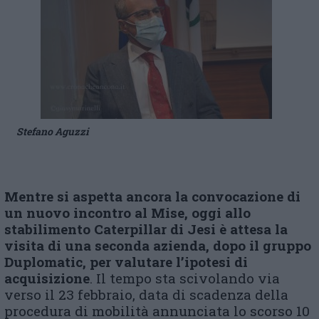
Stefano Aguzzi
Mentre si aspetta ancora la convocazione di
un nuovo incontro al Mise, oggi allo
stabilimento Caterpillar di Jesi è attesa la
visita di una seconda azienda, dopo il gruppo
Duplomatic, per valutare l’ipotesi di
acquisizione
. Il tempo sta scivolando via
verso il 23 febbraio, data di scadenza della
procedura di mobilità annunciata lo scorso 10