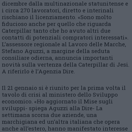
dicembre dalla multinazionale statunitense e
i circa 270 lavoratori, diretto e interinali
rischiano il licenziamento. «Sono molto
fiducioso anche per quello che riguarda
Caterpillar tanto che ho avuto altri due
contatti di potenziali compratori interessati».
L’assessore regionale al Lavoro delle Marche,
Stefano Aguzzi, a margine della seduta
consiliare odierna, annuncia importanti
novità sulla vertenza della Caterpillar di Jesi.
A riferirlo è l’Agenzia Dire.
Il 21 gennaio si è riunito per la prima volta il
tavolo di crisi al ministero dello Sviluppo
economico. «Ho aggiornato il Mise sugli
sviluppi- spiega Aguzzi alla Dire- La
settimana scorsa due aziende, una
marchigiana ed un’altra italiana che opera
anche all’estero, hanno manifestato interesse